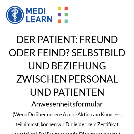
DER PATIENT: FREUND
ODER FEIND? SELBSTBILD
UND BEZIEHUNG
ZWISCHEN PERSONAL
UND PATIENTEN
Anwesenheitsformular
(Wenn Du über unsere Azubi-Aktion am Kongress
teilnimmst, können wir Dir leider kein Zertifikat