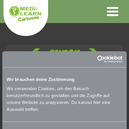
Wir brauchen deine Zustimmung
Wir verwenden Cookies, um den Besuch
benutzerfreundlich zu gestalten und die Zugriffe auf
unsere Website zu analysieren. Du kannst hier eine
Auswahl treffen.