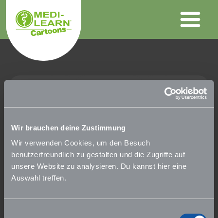
Wir brauchen deine Zustimmung
Wir verwenden Cookies, um den Besuch
benutzerfreundlich zu gestalten und die Zugriffe auf
unsere Website zu analysieren. Du kannst hier eine
Auswahl treffen.
Einwilligungsauswahl