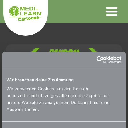
Wir brauchen deine Zustimmung
Wir verwenden Cookies, um den Besuch
benutzerfreundlich zu gestalten und die Zugriffe auf
unsere Website zu analysieren. Du kannst hier eine
Auswahl treffen.