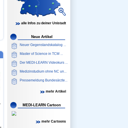
alle Infos zu deiner Unistadt
Neue Artikel
Neuer Gegenstandskatalog ...
Master of Science in TCM ...
Der MEDI-LEARN Videokurs ...
Medizinstudium ohne NC un...
Pressemeldung Bundesärzte...
mehr Artikel
-
MEDI-LEARN Cartoon
mehr Cartoons