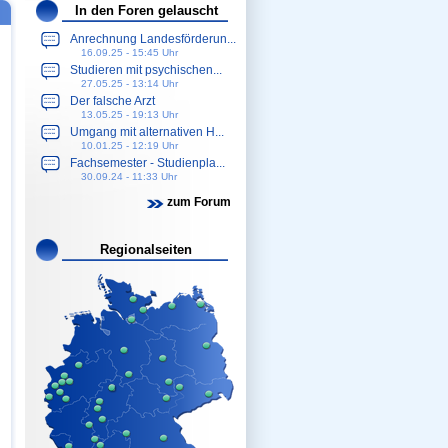
In den Foren gelauscht
Anrechnung Landesförderun...
16.09.25 - 15:45 Uhr
Studieren mit psychischen...
27.05.25 - 13:14 Uhr
Der falsche Arzt
13.05.25 - 19:13 Uhr
Umgang mit alternativen H...
10.01.25 - 12:19 Uhr
Fachsemester - Studienpla...
30.09.24 - 11:33 Uhr
zum Forum
Regionalseiten