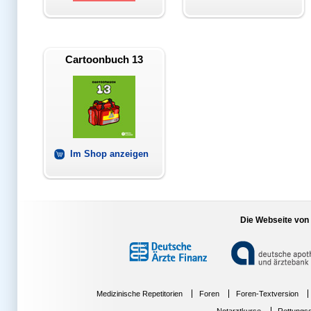
Cartoonbuch 13
Im Shop anzeigen
Die Webseite von
Medizinische Repetitorien
Foren
Foren-Textversion