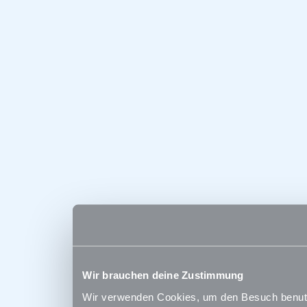
Wir brauchen deine Zustimmung
Wir verwenden Cookies, um den Besuch benutze