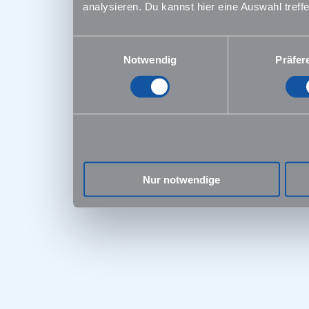
analysieren. Du kannst hier eine Auswahl treff
Einwilligungsauswahl
Notwendig
Präfer
Nur notwendige