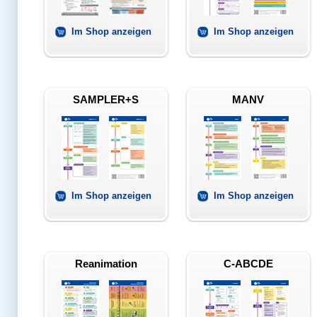
Im Shop anzeigen
Im Shop anzeigen
SAMPLER+S
MANV
Im Shop anzeigen
Im Shop anzeigen
Reanimation
C-ABCDE