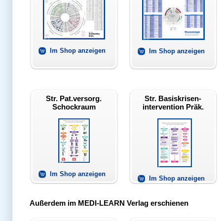
Im Shop anzeigen
Im Shop anzeigen
Str. Pat.versorg.
Str. Basiskrisen-
Schockraum
intervention Präk.
Im Shop anzeigen
Im Shop anzeigen
Außerdem im MEDI-LEARN Verlag erschienen