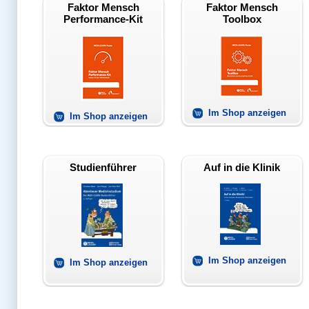
Faktor Mensch
Faktor Mensch
Performance-Kit
Toolbox
Im Shop anzeigen
Im Shop anzeigen
Studienführer
Auf in die Klinik
Im Shop anzeigen
Im Shop anzeigen