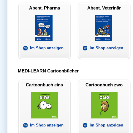
Abent. Pharma
Abent. Veterinär
Im Shop anzeigen
Im Shop anzeigen
MEDI-LEARN Cartoonbücher
Cartoonbuch eins
Cartoonbuch zwo
Im Shop anzeigen
Im Shop anzeigen