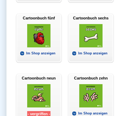
Cartoonbuch fünf
Cartoonbuch sechs
Im Shop anzeigen
Im Shop anzeigen
Cartoonbuch neun
Cartoonbuch zehn
Im Shop anzeigen
- vergriffen -