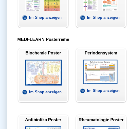
Im Shop anzeigen
Im Shop anzeigen
MEDI-LEARN Posterreihe
Biochemie Poster
Periodensystem
Im Shop anzeigen
Im Shop anzeigen
Antibiotika Poster
Rheumatologie Poster