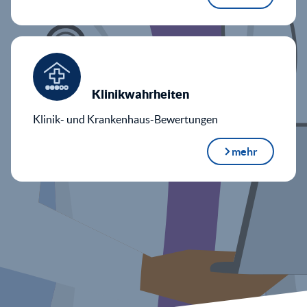
Klinikwahrheiten
Klinik- und Krankenhaus-Bewertungen
mehr