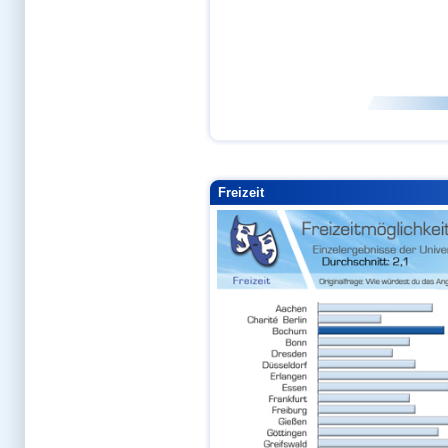
Freizeit