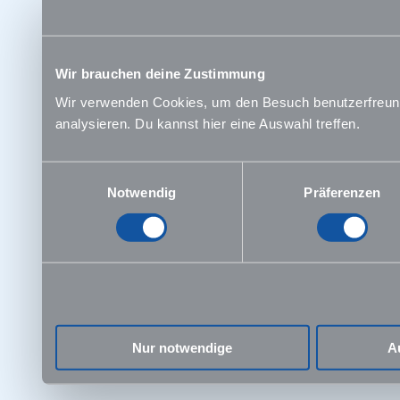
Wir brauchen deine Zustimmung
Wir verwenden Cookies, um den Besuch benutzerfreundl
analysieren. Du kannst hier eine Auswahl treffen.
Einwilligungsauswahl
Notwendig
Präferenzen
Nur notwendige
A