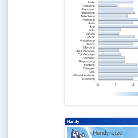
Handy