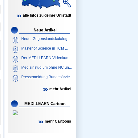
alle Infos zu deiner Unistadt
Neue Artikel
Neuer Gegenstandskatalog ...
Master of Science in TCM ...
Der MEDI-LEARN Videokurs ...
Medizinstudium ohne NC un...
Pressemeldung Bundesärzte...
mehr Artikel
MEDI-LEARN Cartoon
mehr Cartoons